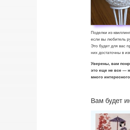
Поделки из квиллин
если вы любитель р
Это будет для вас п
них достаточны в из
Уверены, вам понр
это еще не все — 
много интересного
Вам будет и