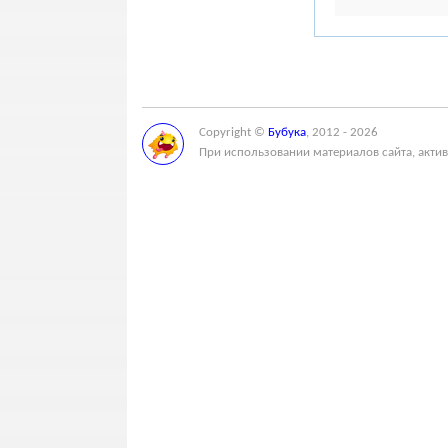
Copyright ©
Бубука
, 2012 - 2026
При использовании материалов сайта, актив