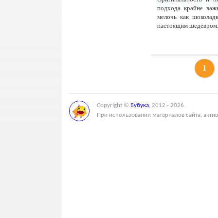
подхода крайне важ
мелочь как шоколад
настоящим шедевром
1
Copyright ©
Бубука
, 2012 - 2026
При использовании материалов сайта, актив