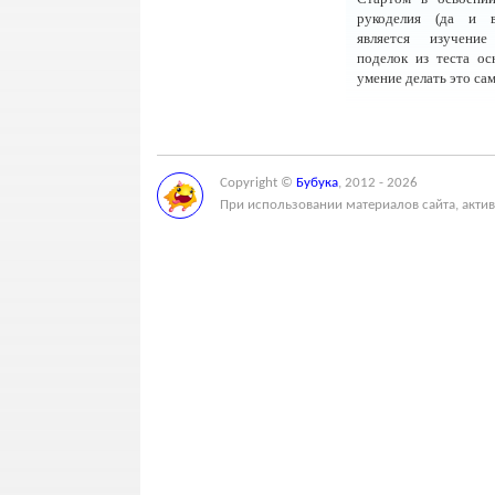
рукоделия (да и в
является изучени
поделок из теста ос
умение делать это сам
Copyright ©
Бубука
, 2012 - 2026
При использовании материалов сайта, актив