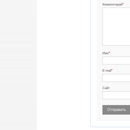
*
Комментарий
*
Имя
*
E-mail
Сайт