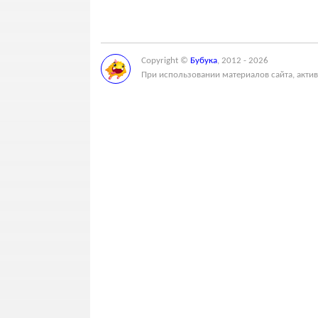
Copyright ©
Бубука
, 2012 - 2026
При использовании материалов сайта, актив