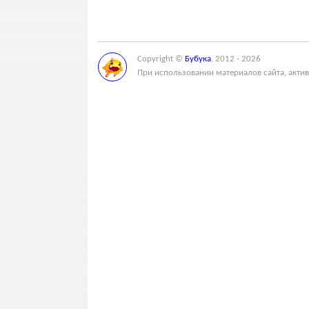
Copyright ©
Бубука
, 2012 - 2026
При использовании материалов сайта, актив