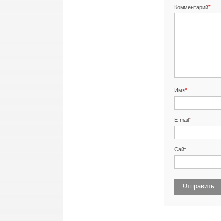
*
Комментарий
*
Имя
*
E-mail
Сайт