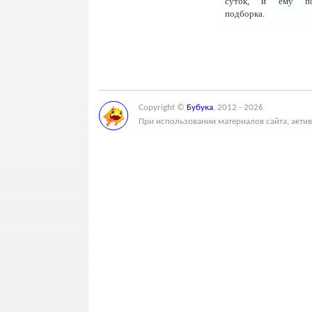
суток, и ему по
подборка.
Copyright ©
Бубука
, 2012 - 2026
При использовании материалов сайта, актив