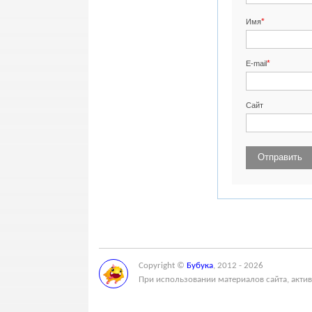
*
Имя
*
E-mail
Сайт
Copyright ©
Бубука
, 2012 - 2026
При использовании материалов сайта, актив