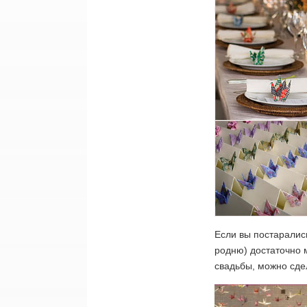
Если вы постаралис
родню) достаточно 
свадьбы, можно сдел