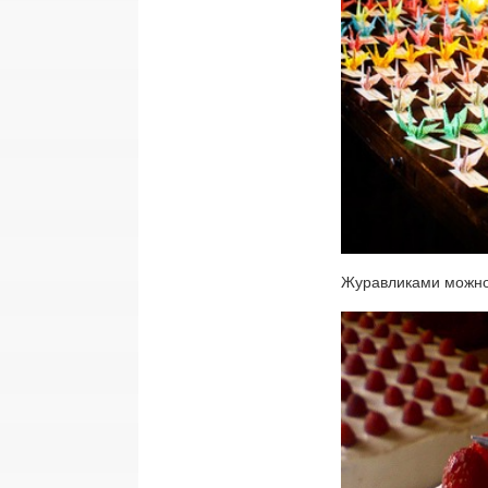
Журавликами можно 