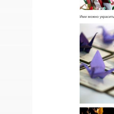
Ими можно украсить