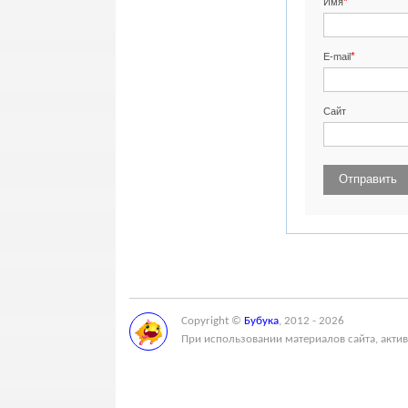
*
Имя
*
E-mail
Сайт
Copyright ©
Бубука
, 2012 - 2026
При использовании материалов сайта, актив