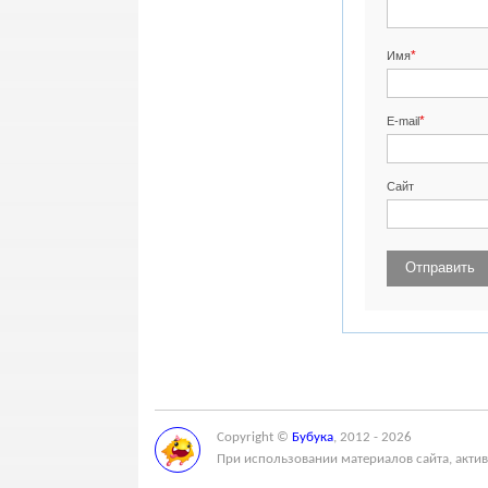
*
Имя
*
E-mail
Сайт
Copyright ©
Бубука
, 2012 - 2026
При использовании материалов сайта, актив