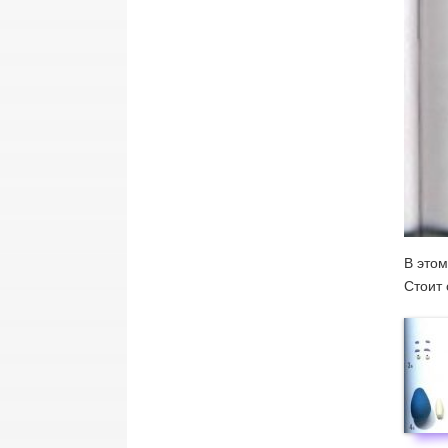
В этом
Стоит 