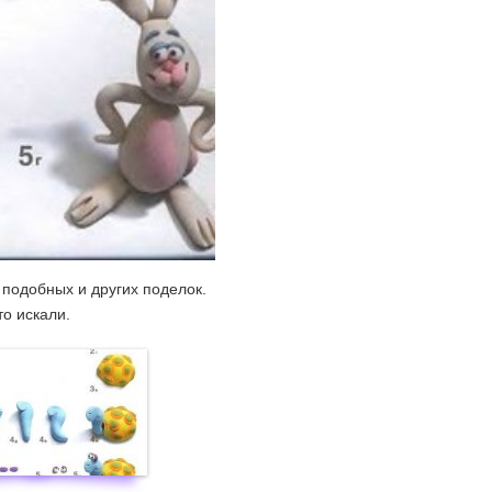
подобных и других поделок.
то искали.