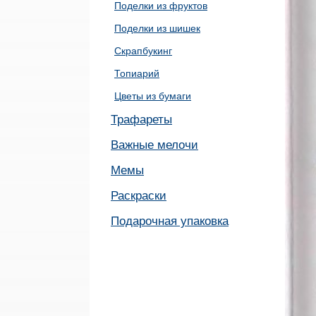
Поделки из фруктов
Поделки из шишек
Скрапбукинг
Топиарий
Цветы из бумаги
Трафареты
Важные мелочи
Мемы
Раскраски
Подарочная упаковка