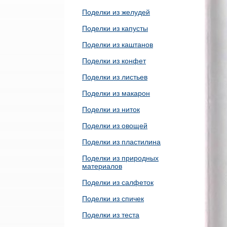
Поделки из желудей
Поделки из капусты
Поделки из каштанов
Поделки из конфет
Поделки из листьев
Поделки из макарон
Поделки из ниток
Поделки из овощей
Поделки из пластилина
Поделки из природных
материалов
Поделки из салфеток
Поделки из спичек
Поделки из теста