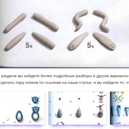
 разделе вы найдете более подробные разборы и другие варианты 
сделать пару кликов по ссылкам на наши статьи, и вы найдете то, ч