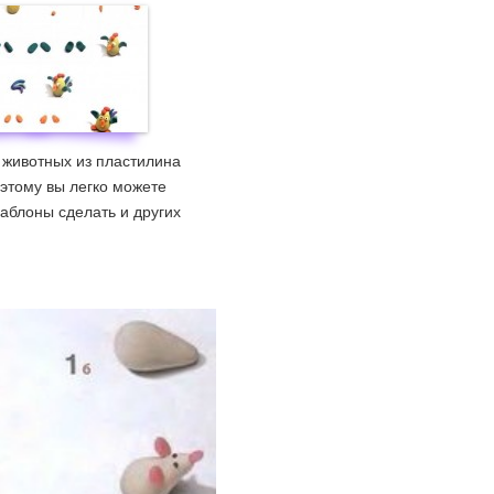
 животных из пластилина
этому вы легко можете
аблоны сделать и других
.