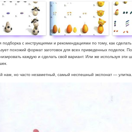
 подборка с инструкциями и рекомендациями по тому, как сделать
зует похожий формат заготовок для всех приведенных поделок. По
изировать каждую и сделать свой вариант. Или же используя эти ш
шек.
й нам, но часто незаметный, самый неспешный экспонат — улитка