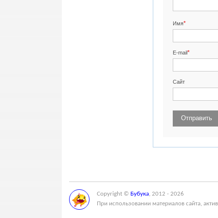
*
Имя
*
E-mail
Сайт
Copyright ©
Бубука
, 2012 - 2026
При использовании материалов сайта, актив