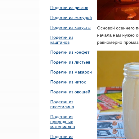
Поделки из дисков
Поделки из желудей
Поделки из капусты
Основой осеннего п
начала нам нужно об
Поделки из
равномерно промаза
каштанов
Поделки из конфет
Поделки из листьев
Поделки из макарон
Поделки из ниток
Поделки из овощей
Поделки из
пластилина
Поделки из
природных
материалов
Поделки из