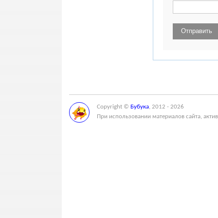
Copyright ©
Бубука
, 2012 - 2026
При использовании материалов сайта, актив