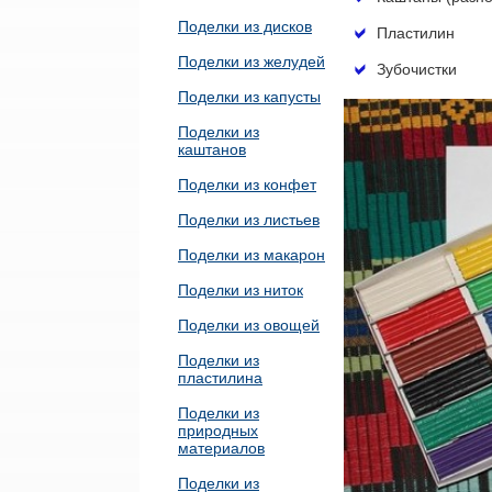
Поделки из дисков
Пластилин
Поделки из желудей
Зубочистки
Поделки из капусты
Поделки из
каштанов
Поделки из конфет
Поделки из листьев
Поделки из макарон
Поделки из ниток
Поделки из овощей
Поделки из
пластилина
Поделки из
природных
материалов
Поделки из