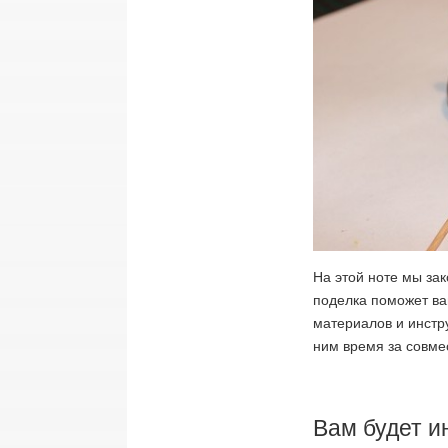
На этой ноте мы зак
поделка поможет ва
материалов и инстру
ним время за совме
Вам будет и