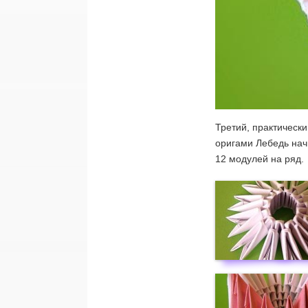
Третий, практическ
оригами Лебедь нач
12 модулей на ряд.