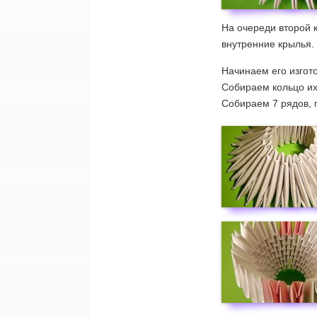
На очереди второй 
внутренние крылья.
Начинаем его изгото
Собираем кольцо их
Собираем 7 рядов, 