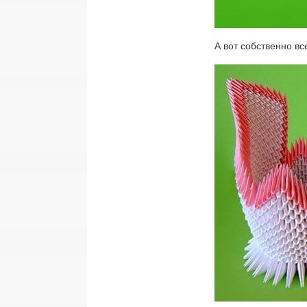
А вот собственно вс