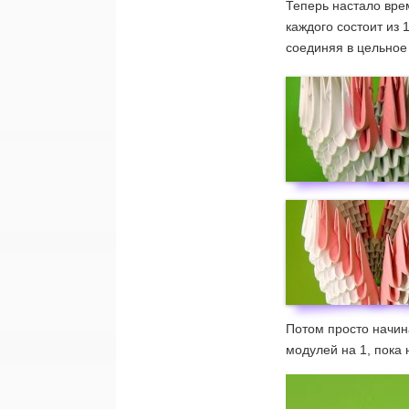
Теперь настало вр
каждого состоит из 
соединяя в цельное 
Потом просто начин
модулей на 1, пока 