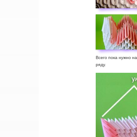
Всего пока нужно н
ряду.