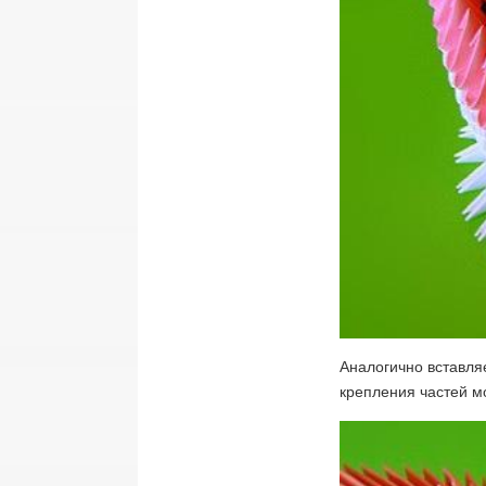
Аналогично вставляе
крепления частей м