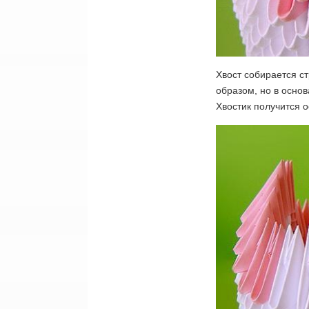
Хвост собирается с
образом, но в основ
Хвостик получится 