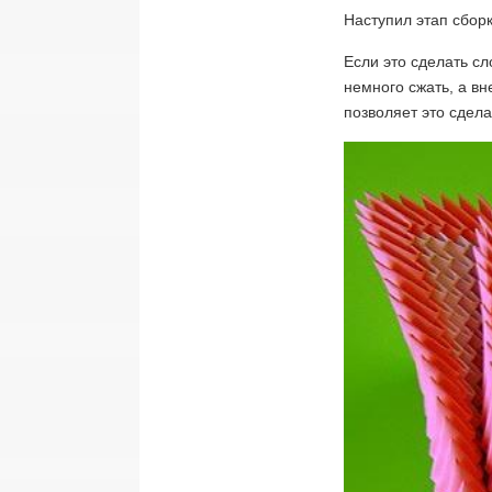
Наступил этап сборк
Если это сделать сл
немного сжать, а в
позволяет это сдела