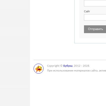
Сайт
Copyright ©
Бубука
, 2012 - 2026
При использовании материалов сайта, актив