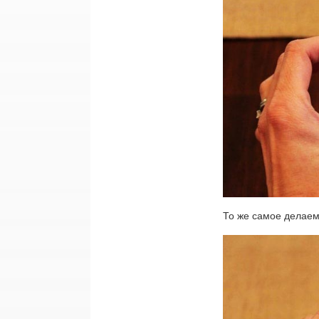
То же самое делаем