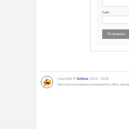
Сайт
Copyright ©
Бубука
, 2012 - 2026
При использовании материалов сайта, актив