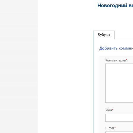
Новогодний в
Бубука
Добавить комме
*
Комментарий
*
Имя
*
E-mail