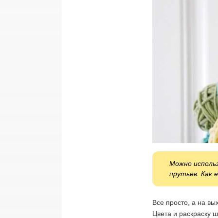
Можно использ
прутьев. Как
Все просто, а на вы
Цвета и раскраску 