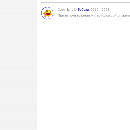
Copyright ©
Бубука
, 2012 - 2026
При использовании материалов сайта, актив