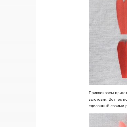
Приклеиваем пригот
заготовки. Вот так 
сделанный своими р