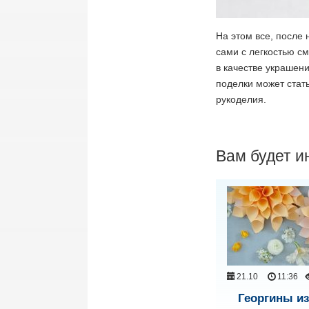
На этом все, после 
сами с легкостью см
в качестве украшени
поделки может стать
рукоделия.
Вам будет и
21.10
11:36
Георгины из