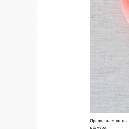
Продолжаем до тех 
размера.