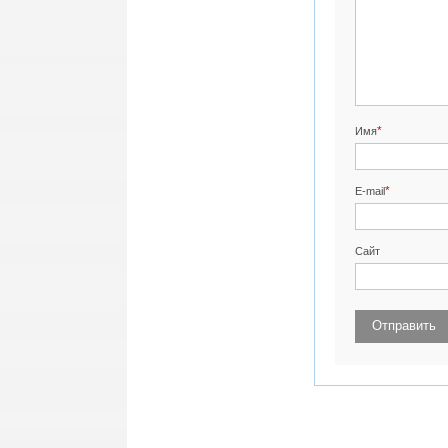
*
Имя
*
E-mail
Сайт