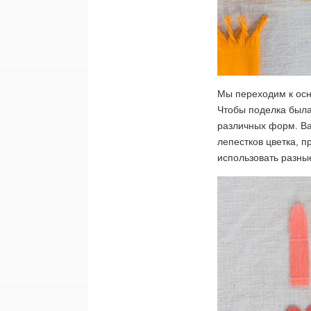
Мы переходим к осн
Чтобы поделка была
различных форм. В
лепестков цветка, п
использовать разные