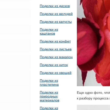
Поделки из дисков
Поделки из желудей
Поделки из капусты
Поделки из
каштанов
Поделки из конфет
Поделки из листьев
Поделки из макарон
Поделки из ниток
Поделки из овощей
Поделки из
пластилина
Поделки из
Еще одно фото, чтоб
природных
к разбору процесса 
материалов
Поделки из