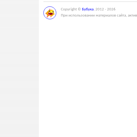
Copyright ©
Бубука
, 2012 - 2026
При использовании материалов сайта, актив