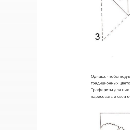
Однако, чтобы подче
традиционных цвето
Трафареты для них 
нарисовать и свои 