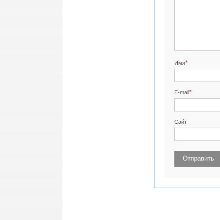
*
Имя
*
E-mail
Сайт