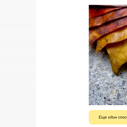
Еще один спос