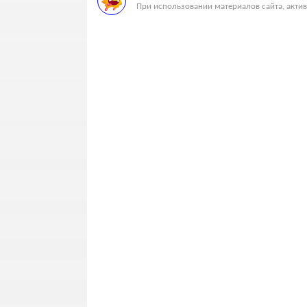
При использовании материалов сайта, актив