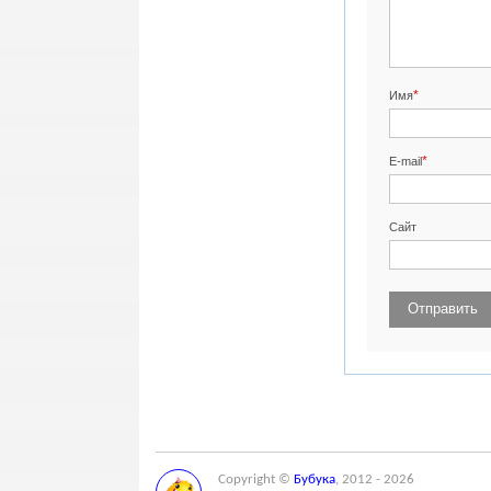
*
Имя
*
E-mail
Сайт
Copyright ©
Бубука
, 2012 - 2026