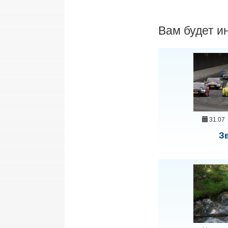
Вам будет и
31.07
Зв