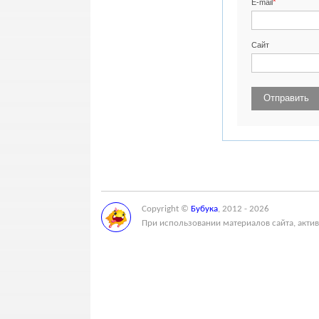
*
E-mail
Сайт
Copyright ©
Бубука
, 2012 - 2026
При использовании материалов сайта, актив