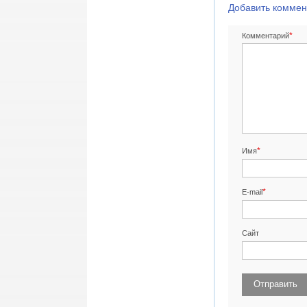
Добавить коммен
*
Комментарий
*
Имя
*
E-mail
Сайт