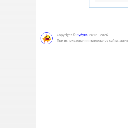
Copyright ©
Бубука
, 2012 - 2026
При использовании материалов сайта, актив