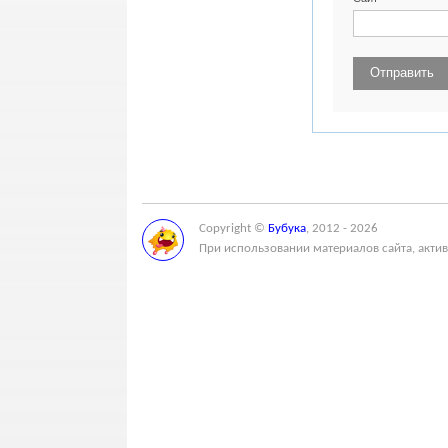
Copyright ©
Бубука
, 2012 - 2026
При использовании материалов сайта, актив