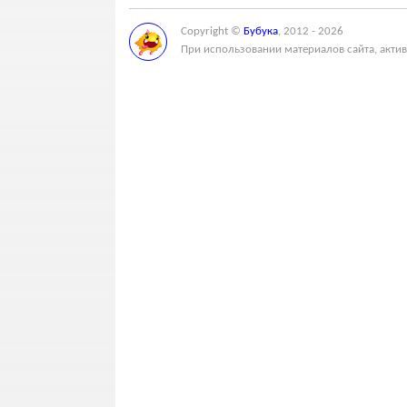
Copyright ©
Бубука
, 2012 - 2026
При использовании материалов сайта, актив