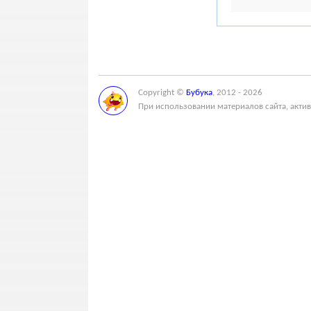
Copyright ©
Бубука
, 2012 - 2026
При использовании материалов сайта, актив