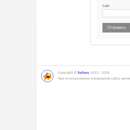
Сайт
Copyright ©
Бубука
, 2012 - 2026
При использовании материалов сайта, актив