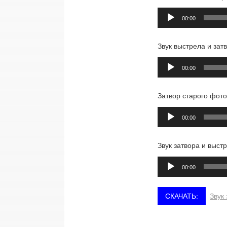
Аудиоплеер
00:00
Звук выстрела и зат
Аудиоплеер
00:00
Затвор старого фот
Аудиоплеер
00:00
Звук затвора и выстр
Аудиоплеер
00:00
Звук