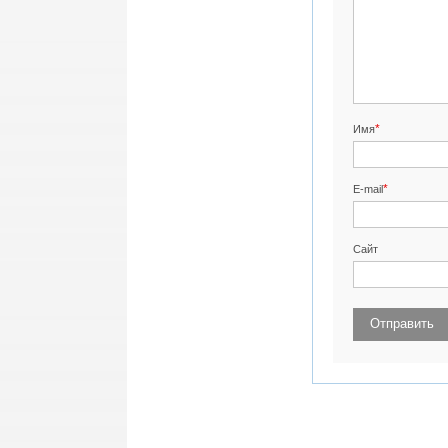
*
Имя
*
E-mail
Сайт