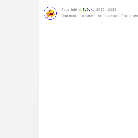
Copyright ©
Бубука
, 2012 - 2026
При использовании материалов сайта, актив