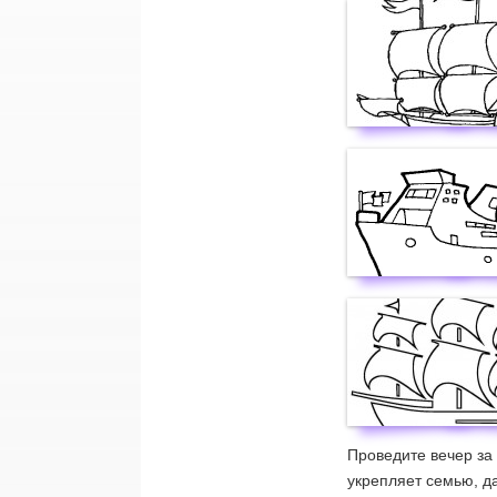
Проведите вечер за
укрепляет семью, д