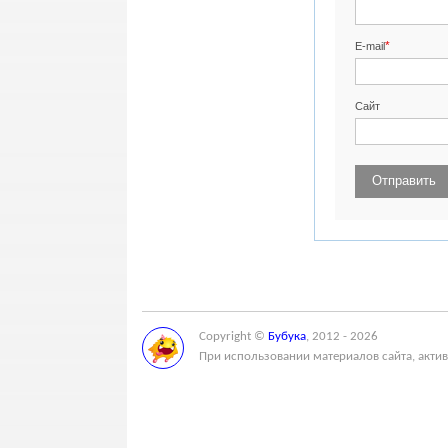
*
E-mail
Сайт
Copyright ©
Бубука
, 2012 - 2026
При использовании материалов сайта, актив