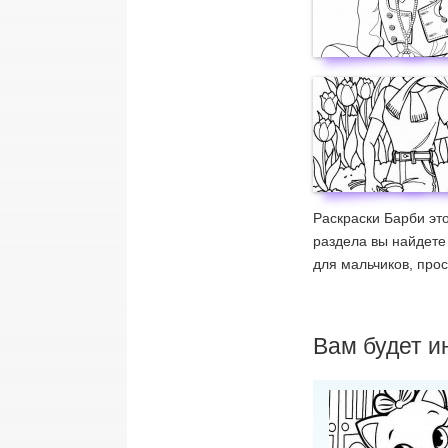
Раскраски Барби это
раздела вы найдете 
для мальчиков, про
Вам будет и