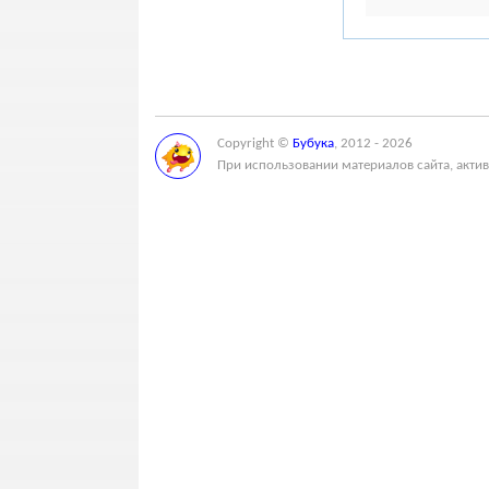
Copyright ©
Бубука
, 2012 - 2026
При использовании материалов сайта, актив