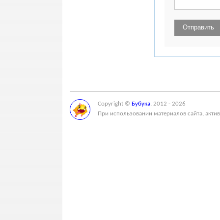
Copyright ©
Бубука
, 2012 - 2026
При использовании материалов сайта, актив