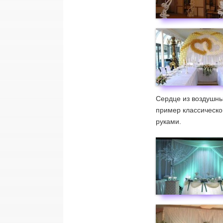
Сердце из воздушны
пример классическо
руками.