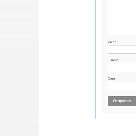
*
Имя
*
E-mail
Сайт