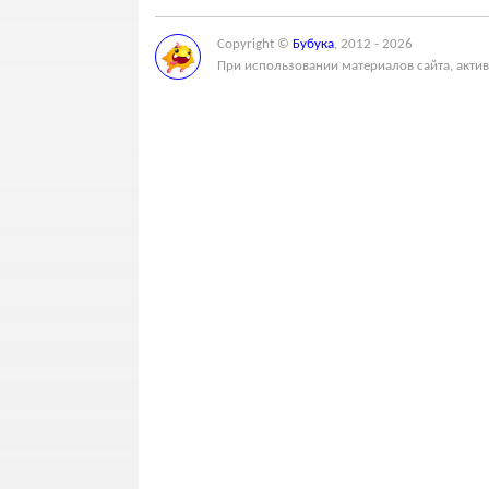
Copyright ©
Бубука
, 2012 - 2026
При использовании материалов сайта, актив