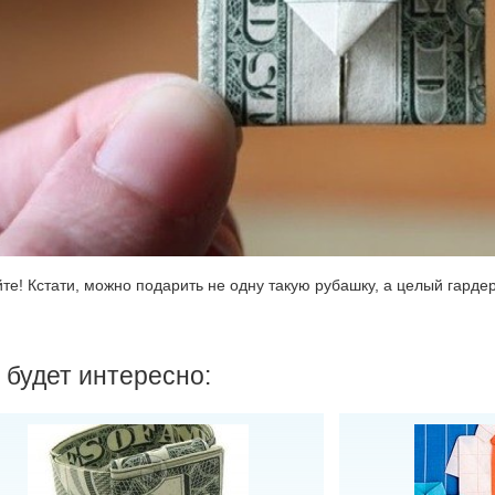
те! Кстати, можно подарить не одну такую рубашку, а целый гарде
 будет интересно: