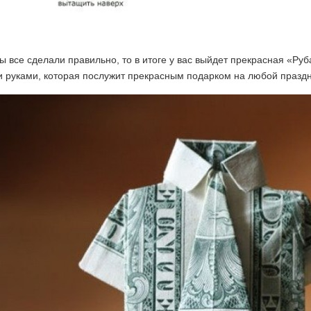
ы все сделали правильно, то в итоге у вас выйдет прекрасная «Ру
 руками, которая послужит прекрасным подарком на любой праздн