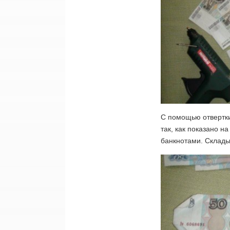
С помощью отвертки
так, как показано н
банкнотами. Склады