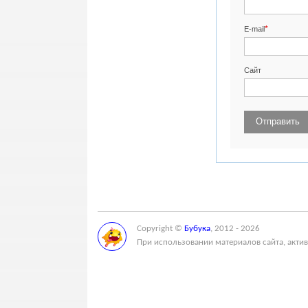
*
E-mail
Сайт
Copyright ©
Бубука
, 2012 - 2026
При использовании материалов сайта, актив