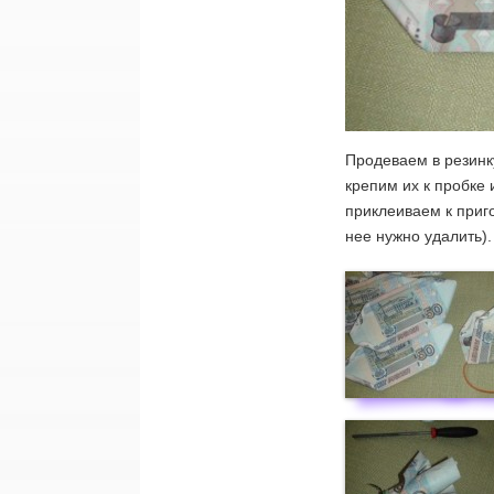
Продеваем в резинк
крепим их к пробке
приклеиваем к приго
нее нужно удалить).