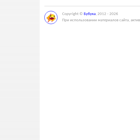
Copyright ©
Бубука
, 2012 - 2026
При использовании материалов сайта, актив