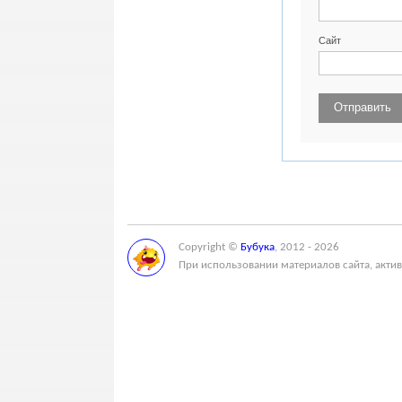
Сайт
Copyright ©
Бубука
, 2012 - 2026
При использовании материалов сайта, актив