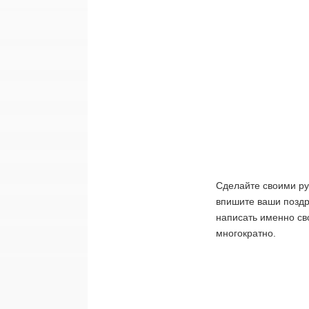
Сделайте своими рук
впишите ваши поздр
написать именно св
многократно.