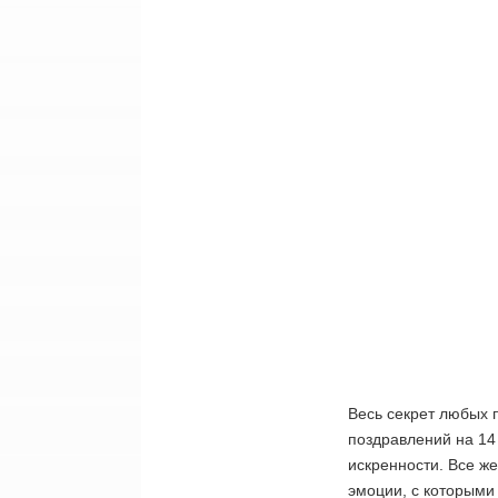
Весь секрет любых п
поздравлений на 14
искренности. Все ж
эмоции, с которыми 