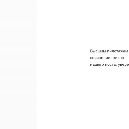
Высшим пилотажем 
сочинение стихов —
нашего поста, увере