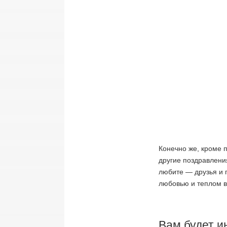
Конечно же, кроме 
другие поздравлени
любите — друзья и 
любовью и теплом в
Вам будет и