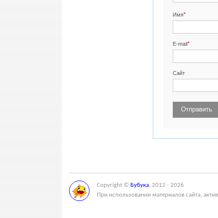
*
Имя
*
E-mail
Сайт
Copyright ©
Бубука
, 2012 - 2026
При использовании материалов сайта, актив