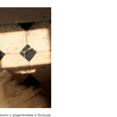
емного с родителями и больше