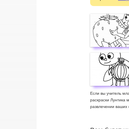
Если вы учитель мла
раскраски Лунтика 
развлечении ваших