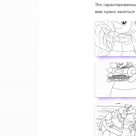
Это гарантированны
вам нужно заняться