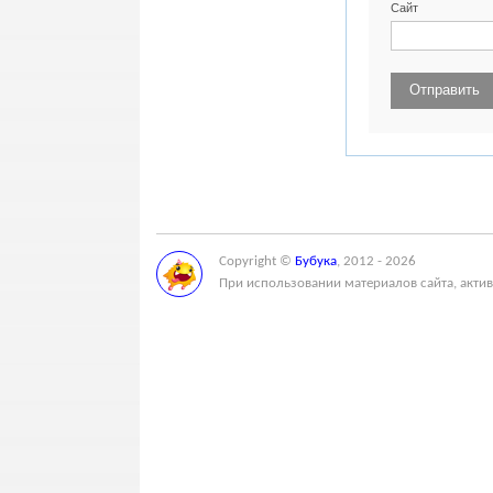
Сайт
Copyright ©
Бубука
, 2012 - 2026
При использовании материалов сайта, актив