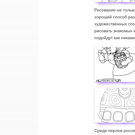
Рисование не тольк
хороший способ разв
художественных спо
рисовать знакомых 
подойдут как никаки
Среди перлов росси