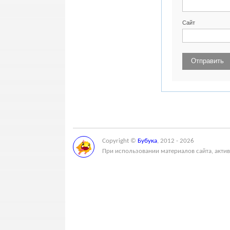
Сайт
Copyright ©
Бубука
, 2012 - 2026
При использовании материалов сайта, актив