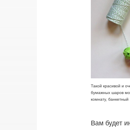
Такой красивой и о
бумажных шаров мож
комнату, банкетный 
Вам будет и