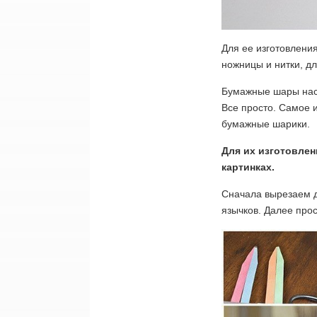
Для ее изготовления
ножницы и нитки, д
Бумажные шары наса
Все просто. Самое и
бумажные шарики.
Для их изготовлен
картинках.
Сначала вырезаем дв
язычков. Далее про