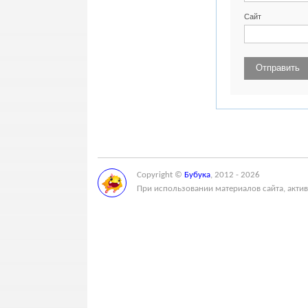
Сайт
Copyright ©
Бубука
, 2012 - 2026
При использовании материалов сайта, актив