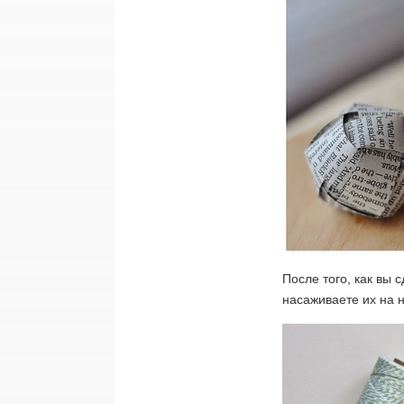
После того, как вы 
насаживаете их на 