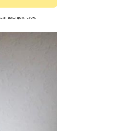
сит ваш дом, стол,