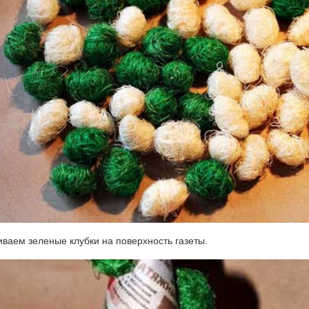
ваем зеленые клубки на поверхность газеты.