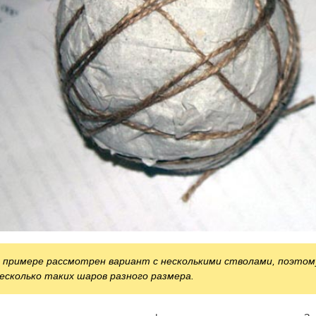
 примере рассмотрен вариант с несколькими стволами, поэто
есколько таких шаров разного размера.