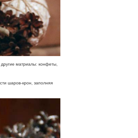
и другие матриалы: конфеты,
сти шаров-крон, заполняя