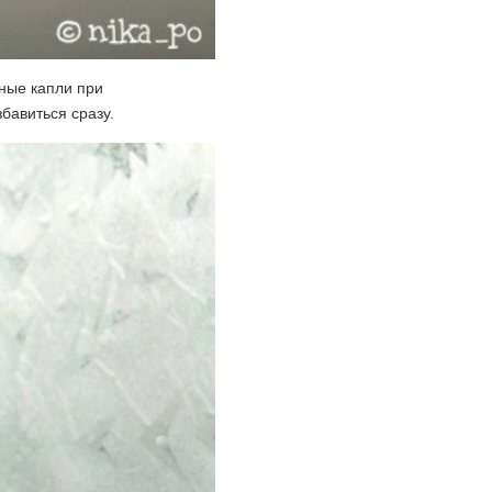
ные капли при
бавиться сразу.