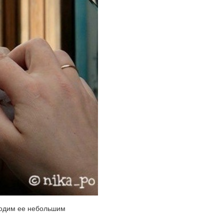
водим ее небольшим