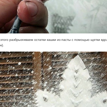
этого разбрызгиваем остатки кашки из пасты с помощью щетки вдо
к).