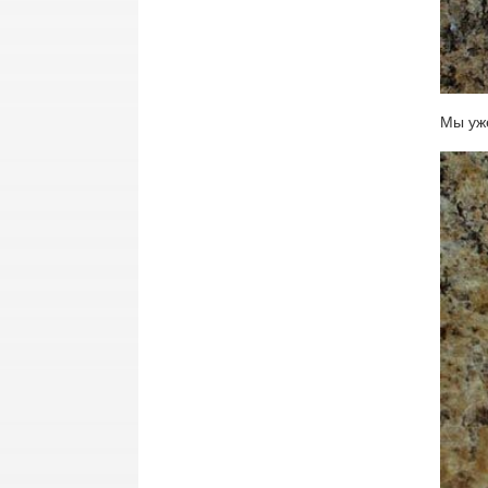
Мы уже