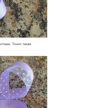
нтами. Точно также