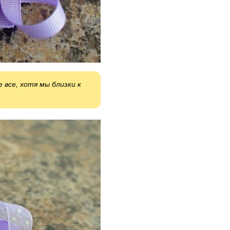
 все, хотя мы близки к