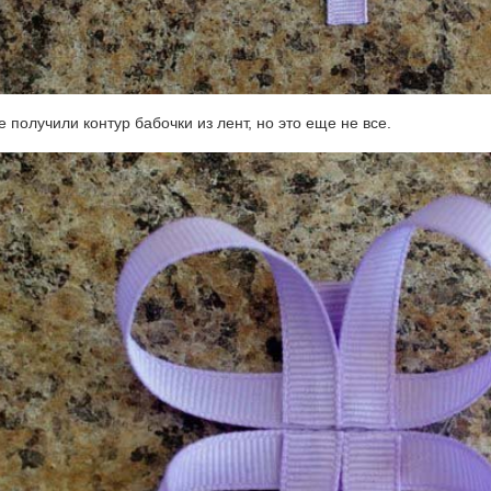
 получили контур бабочки из лент, но это еще не все.