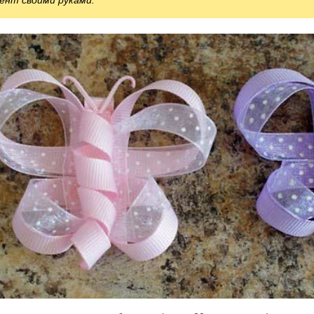
ент своими руками.