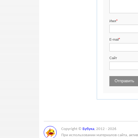
*
Имя
*
E-mail
Сайт
Copyright ©
Бубука
, 2012 - 2026
При использовании материалов сайта, актив