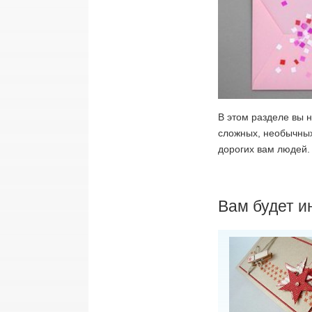
В этом разделе вы 
сложных, необычных
дорогих вам людей.
Вам будет и