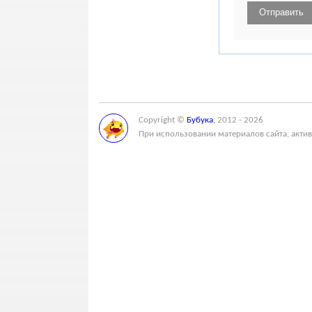
Copyright ©
Бубука
, 2012 - 2026
При использовании материалов сайта, актив