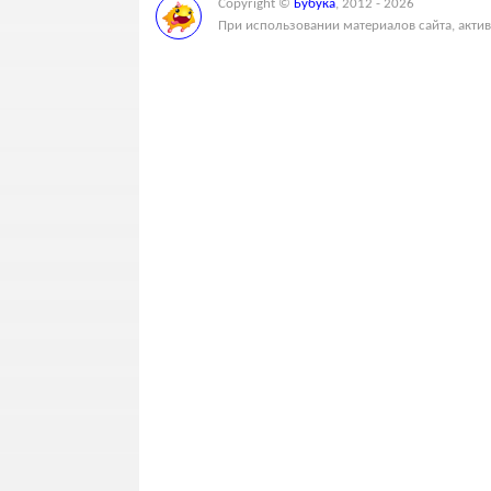
Copyright ©
Бубука
, 2012 - 2026
При использовании материалов сайта, актив